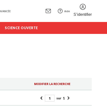
AVANCÉE
Aide
S’identifier
SCIENCE OUVERTE
MODIFIER LA RECHERCHE
sur
1