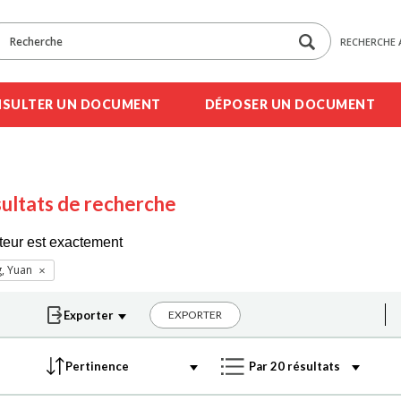
RECHERCHE 
SULTER UN DOCUMENT
DÉPOSER UN DOCUMENT
ultats de recherche
teur est exactement
, Yuan
EXPORTER