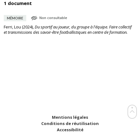
1 document
Non consultable
MÉMOIRE
Ferri, Lou
(
2024
),
Du sportif au joueur, du groupe à l'équipe. Faire collectif
et transmissions des savoir-être footballistiques en centre de formation.
Mentions légales
Conditions de réutilisation
Accessibilité