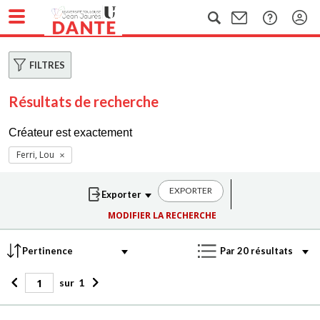
FILTRES
Résultats de recherche
Créateur est exactement
Ferri, Lou
EXPORTER
MODIFIER LA RECHERCHE
sur
1