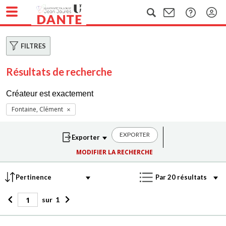
FILTRES
Résultats de recherche
Créateur est exactement
Fontaine, Clément
EXPORTER
MODIFIER LA RECHERCHE
sur
1