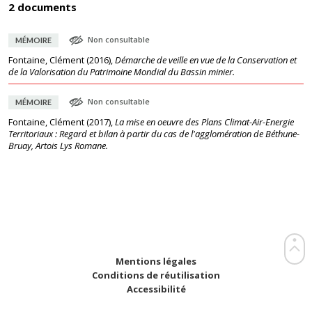
2 documents
Non consultable
MÉMOIRE
Fontaine, Clément
(
2016
),
Démarche de veille en vue de la Conservation et
de la Valorisation du Patrimoine Mondial du Bassin minier.
Non consultable
MÉMOIRE
Fontaine, Clément
(
2017
),
La mise en oeuvre des Plans Climat-Air-Energie
Territoriaux : Regard et bilan à partir du cas de l'agglomération de Béthune-
Bruay, Artois Lys Romane.
Mentions légales
Conditions de réutilisation
Accessibilité