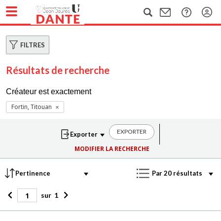
FILTRES
Résultats de recherche
Créateur est exactement
Fortin, Titouan
EXPORTER
MODIFIER LA RECHERCHE
sur
1