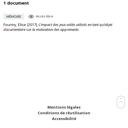
1 document
Accès libre
MÉMOIRE
Fourmy, Elise
(
2017
),
L’impact des jeux vidéo utilisés en tant qu’objet
documentaire sur la motivation des apprenants
Mentions légales
Conditions de réutilisation
Accessibilité