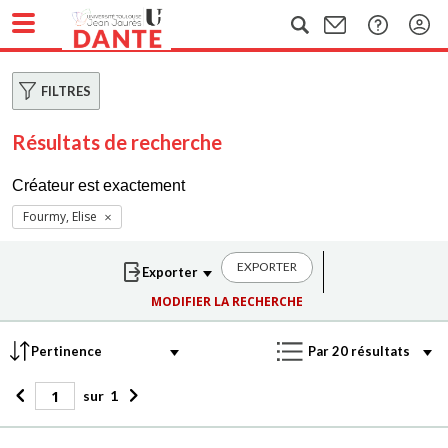
FILTRES
Résultats de recherche
Créateur est exactement
Fourmy, Elise
EXPORTER
MODIFIER LA RECHERCHE
sur
1