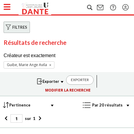
FILTRES
Résultats de recherche
Créateur est exactement
Guibe, Marie Ange Avila
EXPORTER
MODIFIER LA RECHERCHE
sur
1