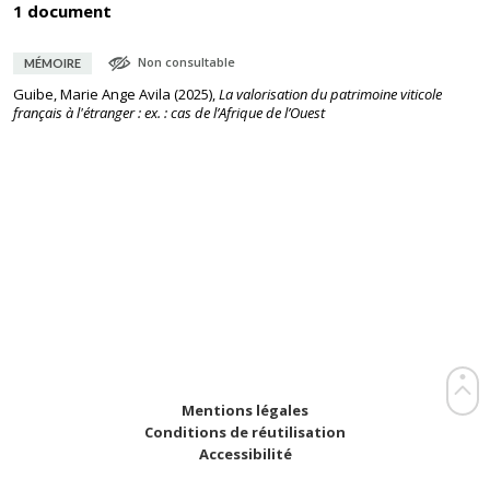
1 document
Non consultable
MÉMOIRE
Guibe, Marie Ange Avila
(
2025
),
La valorisation du patrimoine viticole
français à l'étranger : ex. : cas de l’Afrique de l’Ouest
Mentions légales
Conditions de réutilisation
Accessibilité