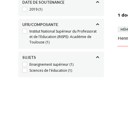
DATE DE SOUTENANCE
2019
(1)
1 do
UFR/COMPOSANTE
MÉM
Institut National Supérieur du Professorat
et de l'Education (INSPE)- Académie de
Henn
Toulouse
(1)
SUJETS
Enseignement supérieur
(1)
Sciences de l'éducation
(1)