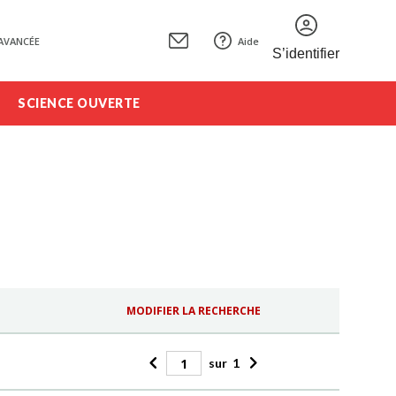
AVANCÉE
Aide
S’identifier
SCIENCE OUVERTE
MODIFIER LA RECHERCHE
sur
1