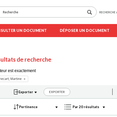
RECHERCHE 
SULTER UN DOCUMENT
DÉPOSER UN DOCUMENT
ultats de recherche
teur est exactement
ecart, Martine
EXPORTER