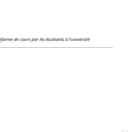
eforme de cours par les étudiants à l’université