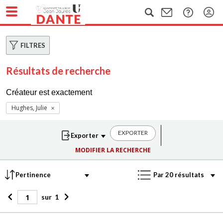
FILTRES
Résultats de recherche
Créateur est exactement
Hughes, Julie
EXPORTER
MODIFIER LA RECHERCHE
sur
1