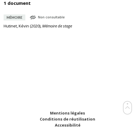
1 document
Non consultable
MÉMOIRE
Hutinet, Kévin
(
2020
),
Mémoire de stage
Mentions légales
Conditions de réutilisation
Accessibilité