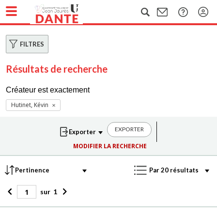
FILTRES
Résultats de recherche
Créateur est exactement
Hutinet, Kévin
EXPORTER
MODIFIER LA RECHERCHE
sur
1