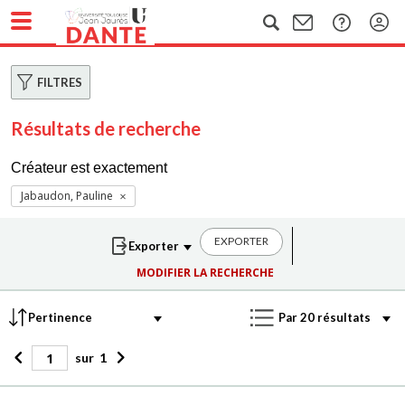
FILTRES
Résultats de recherche
Créateur est exactement
Jabaudon, Pauline
EXPORTER
MODIFIER LA RECHERCHE
sur
1