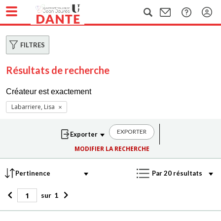
FILTRES
Résultats de recherche
Créateur est exactement
Labarriere, Lisa
EXPORTER
MODIFIER LA RECHERCHE
sur
1