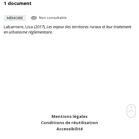
1 document
Non consultable
MÉMOIRE
Labarriere, Lisa
(
2017
),
Les enjeux des territoires ruraux et leur traitement
en urbanisme règlementaire.
Mentions légales
Conditions de réutilisation
Accessibilité