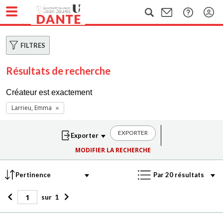
FILTRES
Résultats de recherche
Créateur est exactement
Larrieu, Emma
EXPORTER
MODIFIER LA RECHERCHE
sur
1