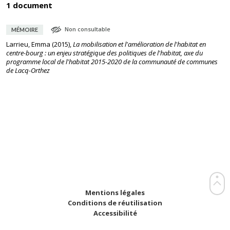
1 document
Non consultable
MÉMOIRE
Larrieu, Emma
(
2015
),
La mobilisation et l'amélioration de l'habitat en
centre-bourg : un enjeu stratégique des politiques de l'habitat, axe du
programme local de l'habitat 2015-2020 de la communauté de communes
de Lacq-Orthez
Mentions légales
Conditions de réutilisation
Accessibilité