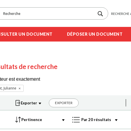
RECHERCHE 
SULTER UN DOCUMENT
DÉPOSER UN DOCUMENT
ultats de recherche
teur est exactement
t, Julianne
EXPORTER