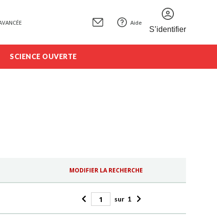
AVANCÉE
Aide
S’identifier
SCIENCE OUVERTE
MODIFIER LA RECHERCHE
sur
1