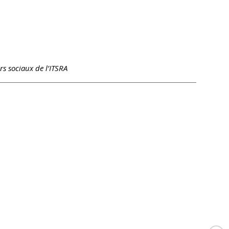
urs sociaux de l’ITSRA