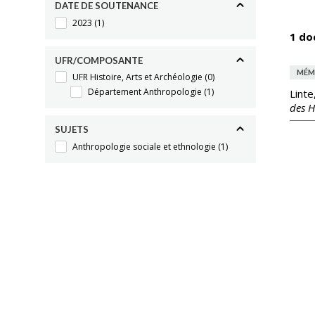
DATE DE SOUTENANCE
2023
(1)
1 do
UFR/COMPOSANTE
MÉM
UFR Histoire, Arts et Archéologie
(0)
Département Anthropologie
(1)
Linte
des 
SUJETS
Anthropologie sociale et ethnologie
(1)