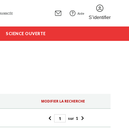
AVANCÉE
Aide
S’identifier
SCIENCE OUVERTE
MODIFIER LA RECHERCHE
sur
1