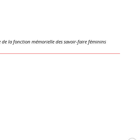
e la fonction mémorielle des savoir-faire féminins