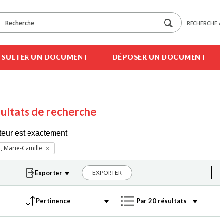
RECHERCHE 
SULTER UN DOCUMENT
DÉPOSER UN DOCUMENT
ultats de recherche
teur est exactement
e, Marie-Camille
EXPORTER