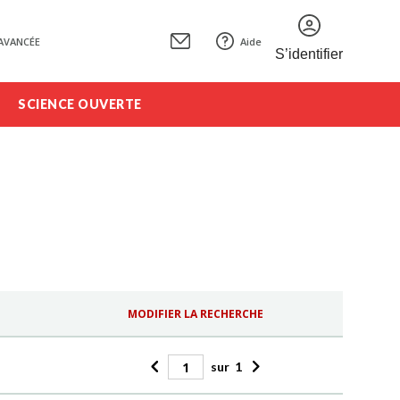
AVANCÉE
Aide
S’identifier
SCIENCE OUVERTE
MODIFIER LA RECHERCHE
sur
1