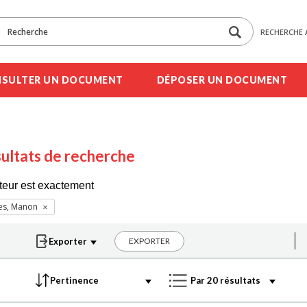
RECHERCHE 
SULTER UN DOCUMENT
DÉPOSER UN DOCUMENT
ultats de recherche
teur est exactement
es, Manon
EXPORTER