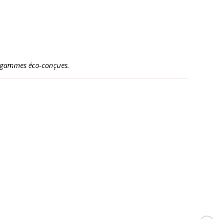
de gammes éco-conçues.