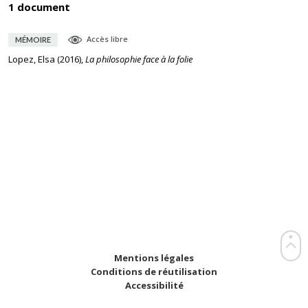
1 document
Accès libre
MÉMOIRE
Lopez, Elsa
(
2016
),
La philosophie face à la folie
Mentions légales
Conditions de réutilisation
Accessibilité