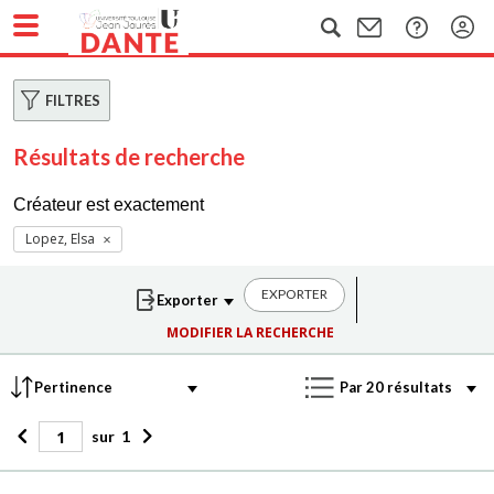
FILTRES
Résultats de recherche
Créateur est exactement
Lopez, Elsa
EXPORTER
MODIFIER LA RECHERCHE
sur
1