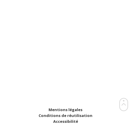
Mentions légales
Conditions de réutilisation
Accessibilité