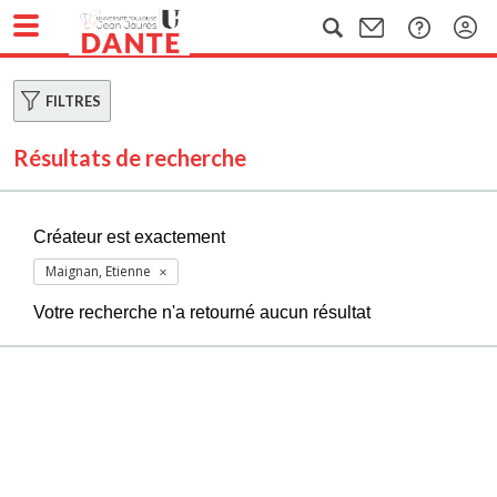
FILTRES
Résultats de recherche
Créateur est exactement
Maignan, Etienne
Votre recherche n'a retourné aucun résultat