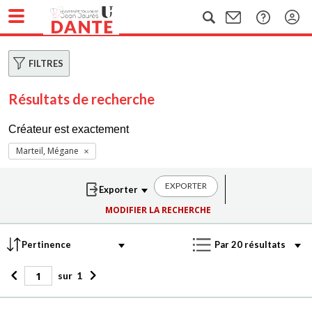
FILTRES
Résultats de recherche
Créateur est exactement
Marteil, Mégane
EXPORTER
MODIFIER LA RECHERCHE
sur
1