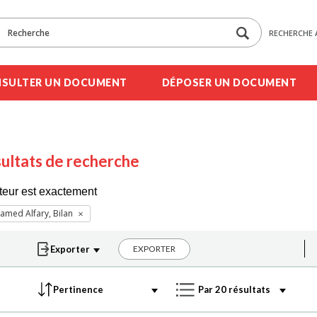
RECHERCHE 
SULTER UN DOCUMENT
DÉPOSER UN DOCUMENT
ultats de recherche
teur est exactement
med Alfary, Bilan
EXPORTER