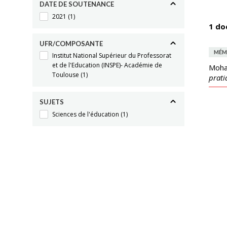
DATE DE SOUTENANCE
2021
(1)
1 do
UFR/COMPOSANTE
MÉM
Institut National Supérieur du Professorat
et de l'Education (INSPE)- Académie de
Moha
Toulouse
(1)
prati
SUJETS
Sciences de l'éducation
(1)