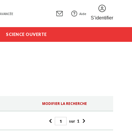
AVANCÉE
Aide
S’identifier
SCIENCE OUVERTE
MODIFIER LA RECHERCHE
sur
1