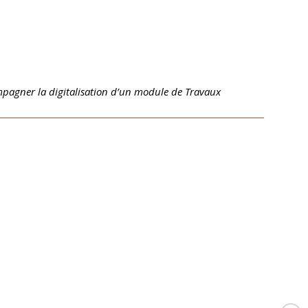
agner la digitalisation d’un module de Travaux