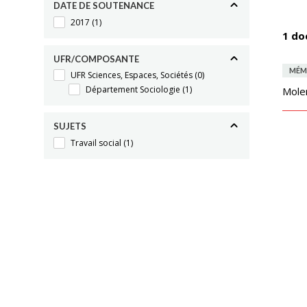
DATE DE SOUTENANCE
2017
(1)
1 do
UFR/COMPOSANTE
MÉM
UFR Sciences, Espaces, Sociétés
(0)
Département Sociologie
(1)
Molen
SUJETS
Travail social
(1)