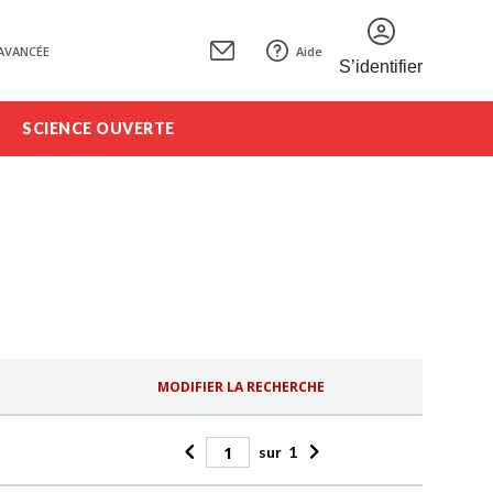
AVANCÉE
Aide
S’identifier
SCIENCE OUVERTE
MODIFIER LA RECHERCHE
sur
1