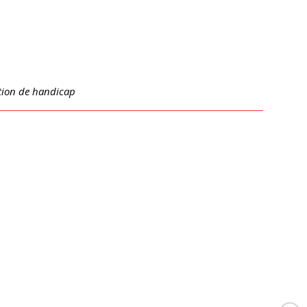
tion de handicap