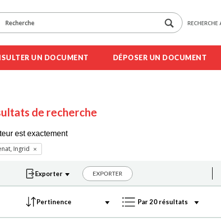
RECHERCHE 
SULTER UN DOCUMENT
DÉPOSER UN DOCUMENT
ultats de recherche
teur est exactement
nat, Ingrid
EXPORTER