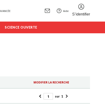
AVANCÉE
Aide
S’identifier
SCIENCE OUVERTE
MODIFIER LA RECHERCHE
sur
1