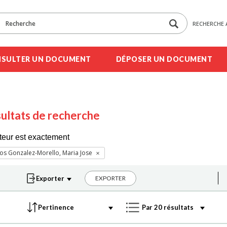
RECHERCHE 
SULTER UN DOCUMENT
DÉPOSER UN DOCUMENT
ultats de recherche
teur est exactement
s Gonzalez-Morello, Maria Jose
EXPORTER