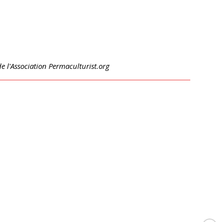
e l'Association Permaculturist.org