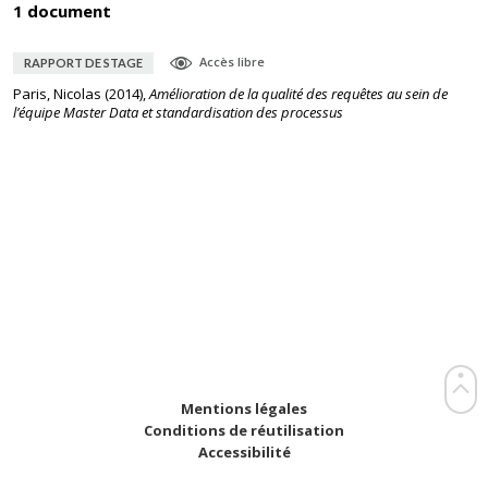
1 document
Accès libre
RAPPORT DE STAGE
Paris, Nicolas
(
2014
),
Amélioration de la qualité des requêtes au sein de
l’équipe Master Data et standardisation des processus
Mentions légales
Conditions de réutilisation
Accessibilité