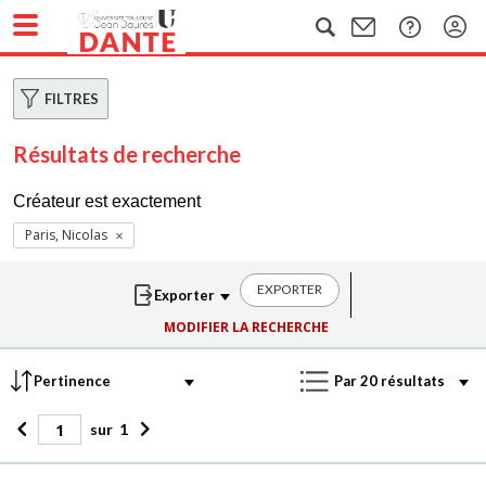
FILTRES
Résultats de recherche
Créateur est exactement
Paris, Nicolas
EXPORTER
MODIFIER LA RECHERCHE
sur
1