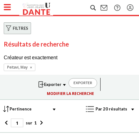
FILTRES
Résultats de recherche
Créateur est exactement
Peitavi, May
EXPORTER
MODIFIER LA RECHERCHE
sur
1