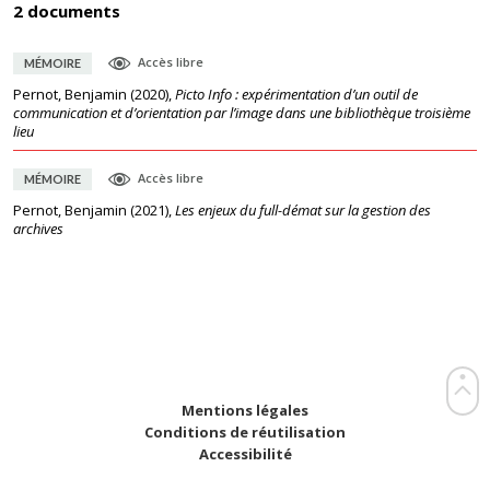
2 documents
Accès libre
MÉMOIRE
Pernot, Benjamin
(
2020
),
Picto Info : expérimentation d’un outil de
communication et d’orientation par l’image dans une bibliothèque troisième
lieu
Accès libre
MÉMOIRE
Pernot, Benjamin
(
2021
),
Les enjeux du full-démat sur la gestion des
archives
Mentions légales
Conditions de réutilisation
Accessibilité