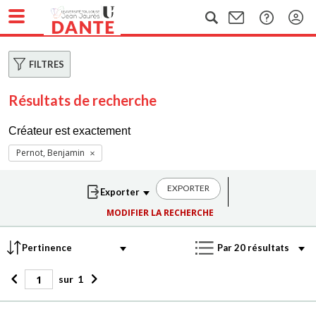
FILTRES
Résultats de recherche
Créateur est exactement
Pernot, Benjamin
EXPORTER
MODIFIER LA RECHERCHE
sur
1