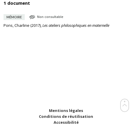
1 document
Non consultable
MÉMOIRE
Pons, Charline
(
2017
),
Les ateliers philosophiques en maternelle
Mentions légales
Conditions de réutilisation
Accessibilité