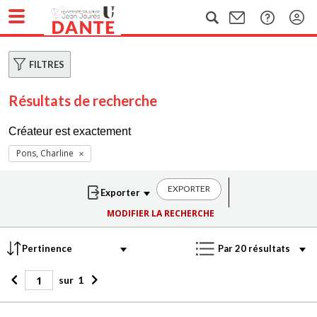
FILTRES
Résultats de recherche
Créateur est exactement
Pons, Charline
EXPORTER
MODIFIER LA RECHERCHE
sur
1