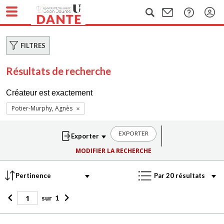
FILTRES
Résultats de recherche
Créateur est exactement
Potier-Murphy, Agnès
EXPORTER
MODIFIER LA RECHERCHE
sur
1