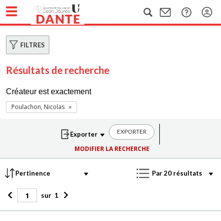
FILTRES
Résultats de recherche
Créateur est exactement
Poulachon, Nicolas
EXPORTER
MODIFIER LA RECHERCHE
sur
1