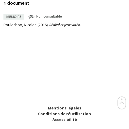
1 document
Non consultable
MÉMOIRE
Poulachon, Nicolas
(
2016
),
Réalité et jeux vidéo.
Mentions légales
Conditions de réutilisation
Accessibilité