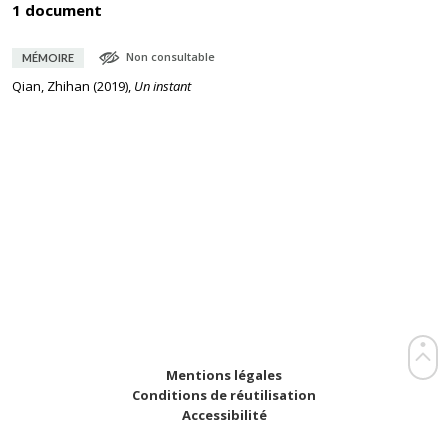
1 document
Non consultable
MÉMOIRE
Qian, Zhihan
(
2019
),
Un instant
Mentions légales
Conditions de réutilisation
Accessibilité