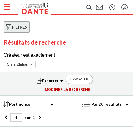
FILTRES
Résultats de recherche
Créateur est exactement
Qian, Zhihan
EXPORTER
MODIFIER LA RECHERCHE
sur
1