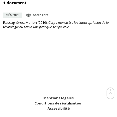
1 document
Accès libre
MÉMOIRE
Rascagnères, Marion
(
2019
),
Corps monstrés : la réappropriation de la
tératologie au sein d'une pratique sculpturale.
Mentions légales
Conditions de réutilisation
Accessibilité