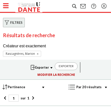
FILTRES
Résultats de recherche
Créateur est exactement
Rascagnères, Marion
EXPORTER
MODIFIER LA RECHERCHE
sur
1