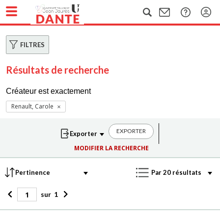
FILTRES
Résultats de recherche
Créateur est exactement
Renault, Carole
EXPORTER
MODIFIER LA RECHERCHE
sur
1