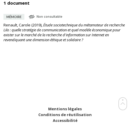
1 document
Non consultable
MÉMOIRE
Renault, Carole
(
2019
),
Étude sociotechnique du métamoteur de recherche
Lilo : quelle stratégie de communication et quel modèle économique pour
exister sur le marché de la recherche d'information sur Internet en
revendiquant une dimension éthique et solidaire ?
Mentions légales
Conditions de réutilisation
Accessibilité