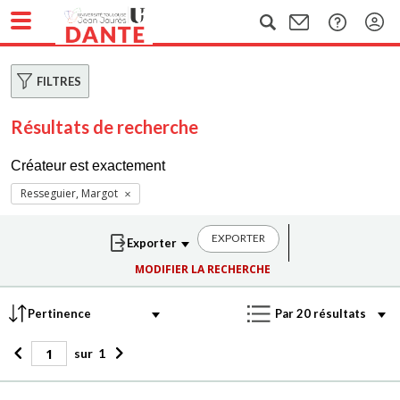
FILTRES
Résultats de recherche
Créateur est exactement
Resseguier, Margot
EXPORTER
MODIFIER LA RECHERCHE
sur
1