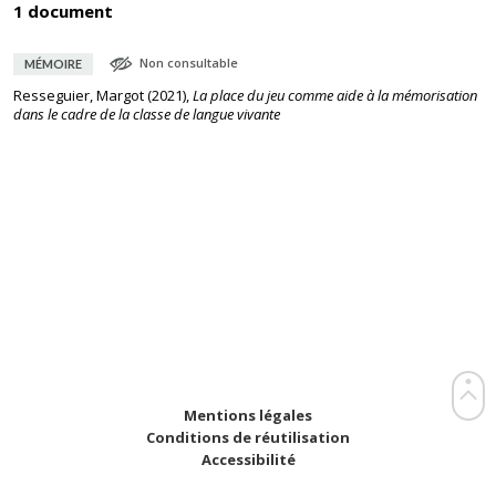
1 document
Non consultable
MÉMOIRE
Resseguier, Margot
(
2021
),
La place du jeu comme aide à la mémorisation
dans le cadre de la classe de langue vivante
Mentions légales
Conditions de réutilisation
Accessibilité