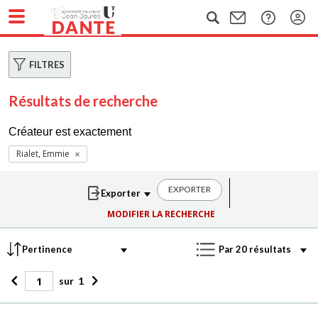
FILTRES
Résultats de recherche
Créateur est exactement
Rialet, Emmie
EXPORTER
MODIFIER LA RECHERCHE
sur
1