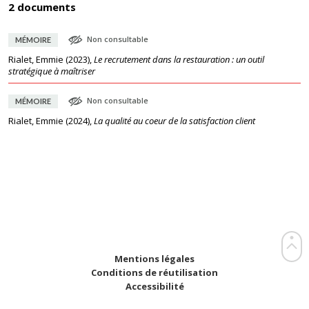
2 documents
Non consultable
MÉMOIRE
Rialet, Emmie
(
2023
),
Le recrutement dans la restauration : un outil
stratégique à maîtriser
Non consultable
MÉMOIRE
Rialet, Emmie
(
2024
),
La qualité au coeur de la satisfaction client
Mentions légales
Conditions de réutilisation
Accessibilité