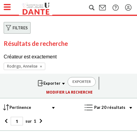
FILTRES
Résultats de recherche
Créateur est exactement
Rodrigo, Annelise
EXPORTER
MODIFIER LA RECHERCHE
sur
1