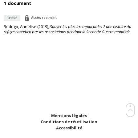
1 document
Accès restreint
THÈSE
Rodrigo, Annelise
(
2019
),
Sauver les plus irremplaçables ? une histoire du
refuge canadien par les associations pendant la Seconde Guerre mondiale
Mentions légales
Conditions de réutilisation
Accessibilité