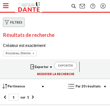
FILTRES
Résultats de recherche
Créateur est exactement
Rousseau, Etienne
EXPORTER
MODIFIER LA RECHERCHE
sur
1