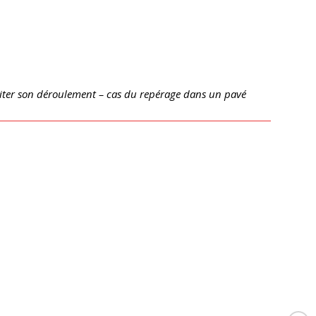
iliter son déroulement – cas du repérage dans un pavé