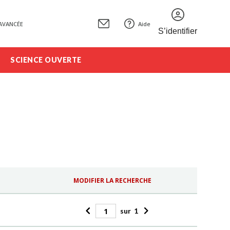
AVANCÉE
Aide
S’identifier
SCIENCE OUVERTE
MODIFIER LA RECHERCHE
sur
1