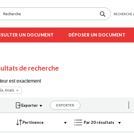
RECHERCHE 
SULTER UN DOCUMENT
DÉPOSER UN DOCUMENT
ultats de recherche
teur est exactement
lla, Anaïs
EXPORTER