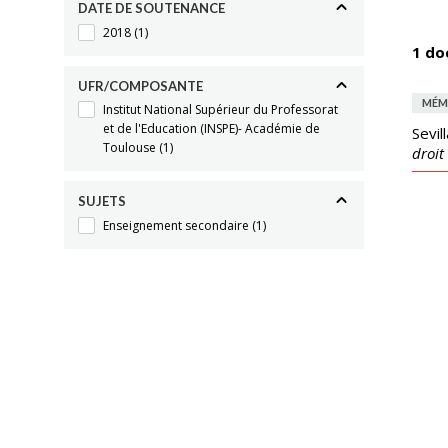
DATE DE SOUTENANCE
2018
(1)
1 do
UFR/COMPOSANTE
MÉM
Institut National Supérieur du Professorat
et de l'Education (INSPE)- Académie de
Sevil
Toulouse
(1)
droit
SUJETS
Enseignement secondaire
(1)