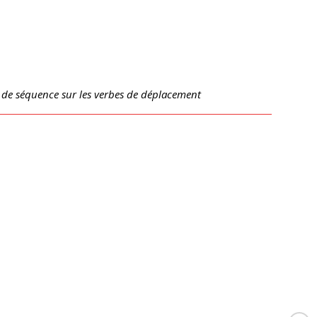
 de séquence sur les verbes de déplacement