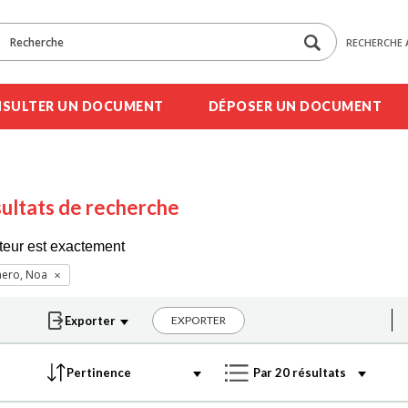
RECHERCHE 
SULTER UN DOCUMENT
DÉPOSER UN DOCUMENT
ultats de recherche
teur est exactement
nero, Noa
EXPORTER