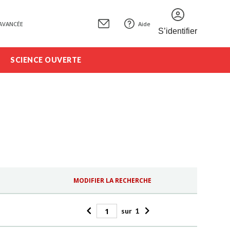
AVANCÉE
Aide
S’identifier
SCIENCE OUVERTE
MODIFIER LA RECHERCHE
sur
1