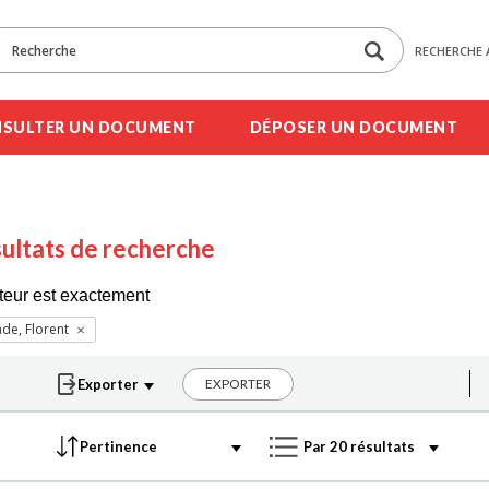
RECHERCHE 
SULTER UN DOCUMENT
DÉPOSER UN DOCUMENT
ultats de recherche
teur est exactement
ade, Florent
EXPORTER