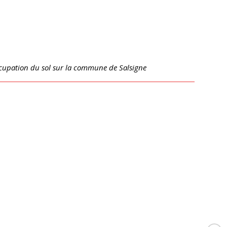
ccupation du sol sur la commune de Salsigne