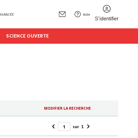
AVANCÉE
Aide
S’identifier
SCIENCE OUVERTE
MODIFIER LA RECHERCHE
sur
1