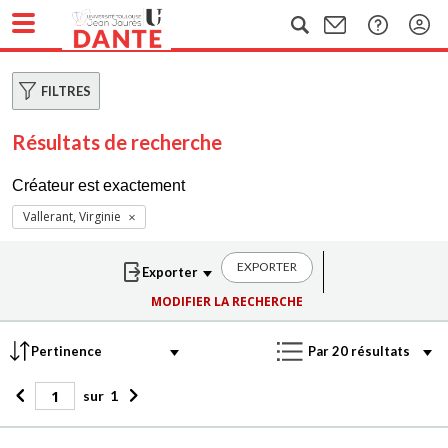
FILTRES
Résultats de recherche
Créateur est exactement
Vallerant, Virginie
EXPORTER
MODIFIER LA RECHERCHE
sur
1