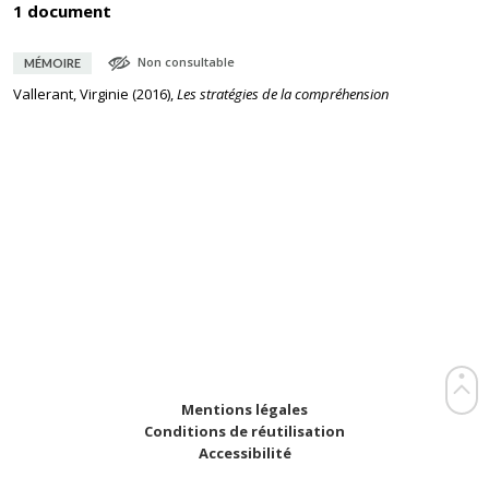
1 document
Non consultable
MÉMOIRE
Vallerant, Virginie
(
2016
),
Les stratégies de la compréhension
Mentions légales
Conditions de réutilisation
Accessibilité