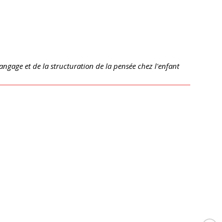
angage et de la structuration de la pensée chez l'enfant