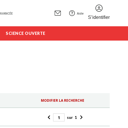
AVANCÉE
Aide
S’identifier
SCIENCE OUVERTE
MODIFIER LA RECHERCHE
sur
1