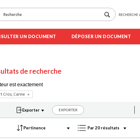
RECHERCHE 
SULTER UN DOCUMENT
DÉPOSER UN DOCUMENT
ultats de recherche
teur est exactement
rt Cros, Carine
EXPORTER