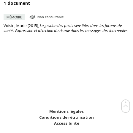
1 document
Non consultable
MÉMOIRE
Voisin, Marie
(
2015
),
La gestion des posts sensibles dans les forums de
santé : Expression et détection du risque dans les messages des internautes
Mentions légales
Conditions de réutilisation
Accessibilité