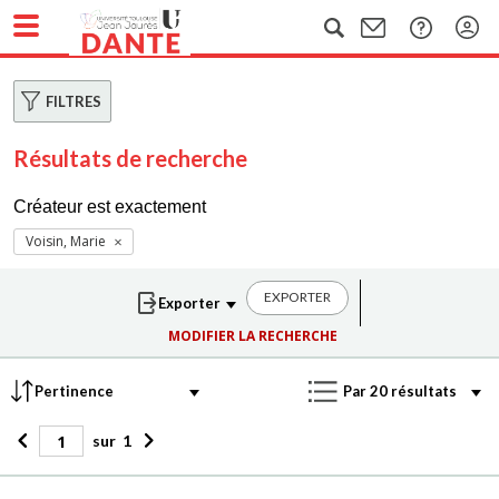
FILTRES
Résultats de recherche
Créateur est exactement
Voisin, Marie
EXPORTER
MODIFIER LA RECHERCHE
sur
1