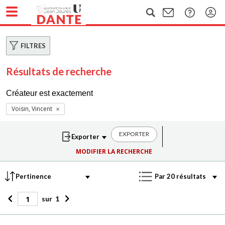
FILTRES
Résultats de recherche
Créateur est exactement
Voisin, Vincent
EXPORTER
MODIFIER LA RECHERCHE
sur
1