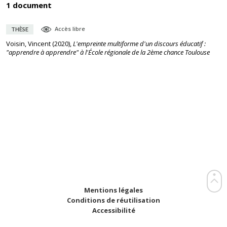
1 document
Accès libre
THÈSE
Voisin, Vincent
(
2020
),
L'empreinte multiforme d'un discours éducatif :
"apprendre à apprendre" à l'École régionale de la 2ème chance Toulouse
Mentions légales
Conditions de réutilisation
Accessibilité