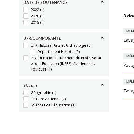
DATE DE SOUTENANCE
2022
(1)
3 do
2020
(1)
2019
(1)
MÉM
UFR/COMPOSANTE
Zava
UFR Histoire, Arts et Archéologie
(0)
Département Histoire
(2)
MÉM
Institut National Supérieur du Professorat
et de l'Education (INSPE)- Académie de
Zava
Toulouse
(1)
MÉM
SUJETS
Zava
Géographie
(1)
Histoire ancienne
(2)
Sciences de l'éducation
(1)