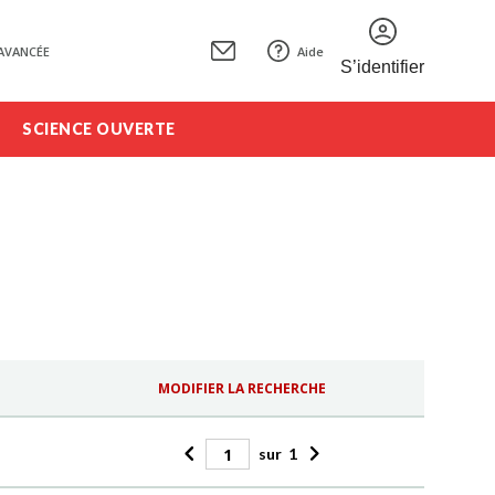
AVANCÉE
Aide
S’identifier
SCIENCE OUVERTE
MODIFIER LA RECHERCHE
sur
1