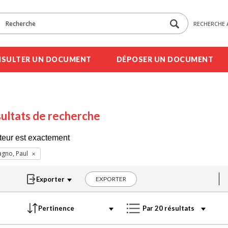
RECHERCHE 
SULTER UN DOCUMENT
DÉPOSER UN DOCUMENT
ultats de recherche
teur est exactement
gno, Paul
EXPORTER