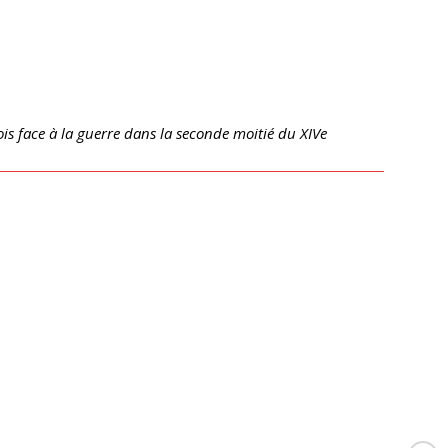
ois face à la guerre dans la seconde moitié du XIVe