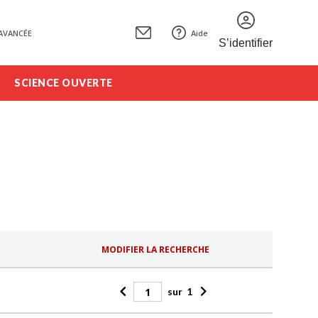
AVANCÉE
Aide
S’identifier
SCIENCE OUVERTE
MODIFIER LA RECHERCHE
sur
1