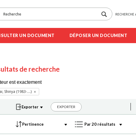
RECHERCHE 
SULTER UN DOCUMENT
DÉPOSER UN DOCUMENT
ultats de recherche
teur est exactement
i, Shinya (1983-....)
EXPORTER