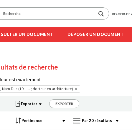
RECHERCHE 
SULTER UN DOCUMENT
DÉPOSER UN DOCUMENT
ultats de recherche
teur est exactement
, Nam Duc (19..-.... ; docteur en architecture)
EXPORTER