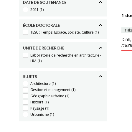
DATE DE SOUTENANCE
2021
(1)
1 do
ÉCOLE DOCTORALE
THÈ
TESC : Temps, Espace, Société, Culture
(1)
Dinh,
(1888
UNITÉ DE RECHERCHE
Laboratoire de recherche en architecture -
LRA
(1)
SUJETS
Architecture
(1)
Gestion et management
(1)
Géographie urbaine
(1)
Histoire
(1)
Paysage
(1)
Urbanisme
(1)