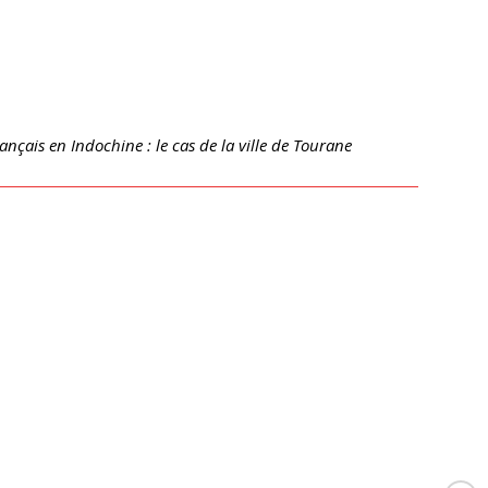
nçais en Indochine : le cas de la ville de Tourane