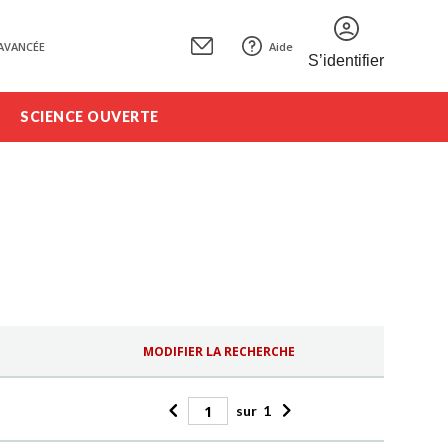
AVANCÉE
Aide
S’identifier
SCIENCE OUVERTE
MODIFIER LA RECHERCHE
sur
1