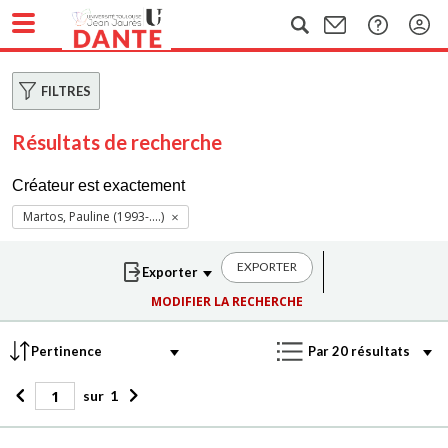
FILTRES
Résultats de recherche
Créateur est exactement
Martos, Pauline (1993-....)
EXPORTER
MODIFIER LA RECHERCHE
sur
1