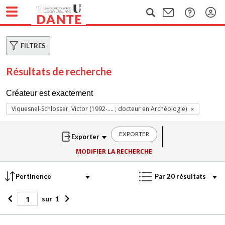
FILTRES
Résultats de recherche
Créateur est exactement
Viquesnel-Schlosser, Victor (1992-.... ; docteur en Archéologie)
EXPORTER
MODIFIER LA RECHERCHE
sur
1