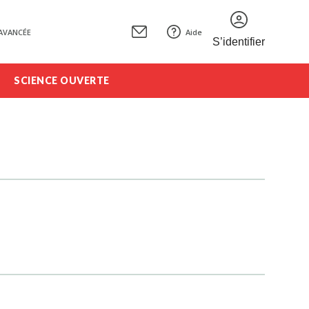
AVANCÉE
Aide
S’identifier
SCIENCE OUVERTE