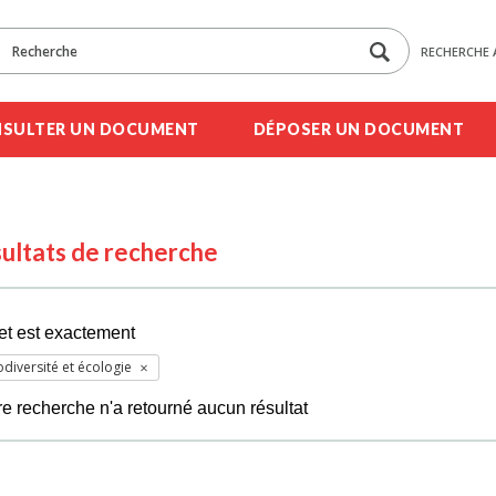
RECHERCHE 
SULTER UN DOCUMENT
DÉPOSER UN DOCUMENT
ultats de recherche
et est exactement
odiversité et écologie
re recherche n'a retourné aucun résultat