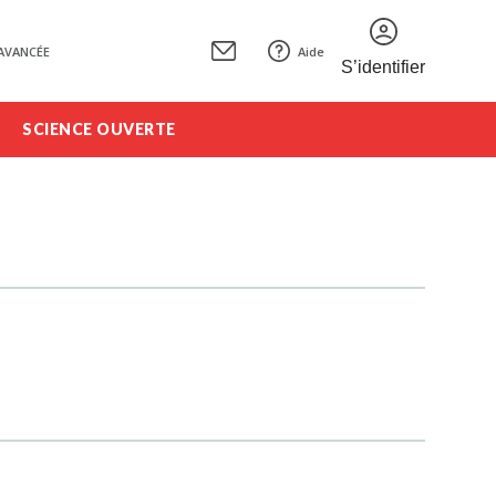
AVANCÉE
Aide
S’identifier
SCIENCE OUVERTE