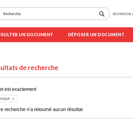
RECHERCHE 
SULTER UN DOCUMENT
DÉPOSER UN DOCUMENT
ultats de recherche
et est exactement
sique
re recherche n'a retourné aucun résultat