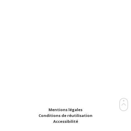
Mentions légales
Conditions de réutilisation
Accessibilité