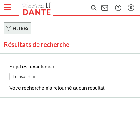
FILTRES
Résultats de recherche
Sujet est exactement
Transport
Votre recherche n'a retourné aucun résultat