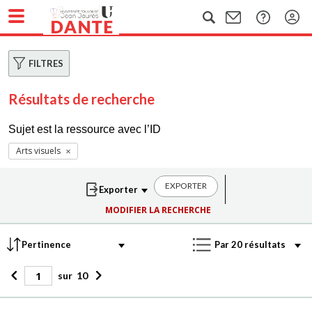
FILTRES
Résultats de recherche
Sujet est la ressource avec l’ID
Arts visuels
EXPORTER
MODIFIER LA RECHERCHE
sur
10